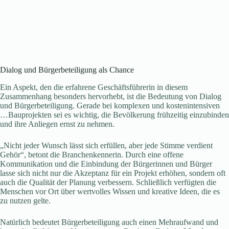
Dialog und Bürgerbeteiligung als Chance
Ein Aspekt, den die erfahrene Geschäftsführerin in diesem
Zusammenhang besonders hervorhebt, ist die Bedeutung von Dialog
und Bürgerbeteiligung. Gerade bei komplexen und kostenintensiven
…Bauprojekten sei es wichtig, die Bevölkerung frühzeitig einzubinden
und ihre Anliegen ernst zu nehmen.
„Nicht jeder Wunsch lässt sich erfüllen, aber jede Stimme verdient
Gehör“, betont die Branchenkennerin. Durch eine offene
Kommunikation und die Einbindung der Bürgerinnen und Bürger
lasse sich nicht nur die Akzeptanz für ein Projekt erhöhen, sondern oft
auch die Qualität der Planung verbessern. Schließlich verfügten die
Menschen vor Ort über wertvolles Wissen und kreative Ideen, die es
zu nutzen gelte.
Natürlich bedeutet Bürgerbeteiligung auch einen Mehraufwand und