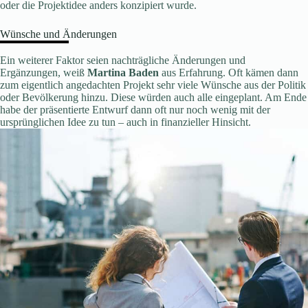
oder die Projektidee anders konzipiert wurde.
Wünsche und Änderungen
Ein weiterer Faktor seien nachträgliche Änderungen und
Ergänzungen, weiß
Martina Baden
aus Erfahrung. Oft kämen dann
zum eigentlich angedachten Projekt sehr viele Wünsche aus der Politik
oder Bevölkerung hinzu. Diese würden auch alle eingeplant. Am Ende
habe der präsentierte Entwurf dann oft nur noch wenig mit der
ursprünglichen Idee zu tun – auch in finanzieller Hinsicht.