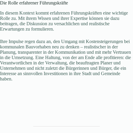
Die Rolle erfahrener Führungskräfte
In diesem Kontext kommt erfahrenen Führungskräften eine wichtige
Rolle zu. Mit ihrem Wissen und ihrer Expertise können sie dazu
beitragen, die Diskussion zu versachlichen und realistische
Erwartungen zu formulieren.
Ihre Impulse regen dazu an, den Umgang mit Kostensteigerungen bei
kommunalen Bauvorhaben neu zu denken – realistischer in der
Planung, transparenter in der Kommunikation und mit mehr Vertrauen
in die Umsetzung. Eine Haltung, von der am Ende alle profitieren: die
Verantwortlichen in der Verwaltung, die beauftragten Planer und
Unternehmen und nicht zuletzt die Bürgerinnen und Bürger, die ein
Interesse an sinnvollen Investitionen in ihre Stadt und Gemeinde
haben.