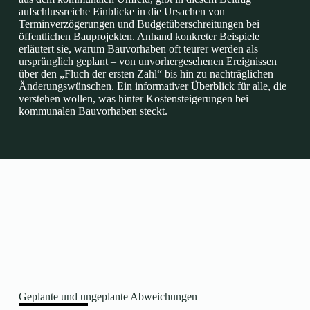
aufschlussreiche Einblicke in die Ursachen von
Terminverzögerungen und Budgetüberschreitungen bei
öffentlichen Bauprojekten. Anhand konkreter Beispiele
erläutert sie, warum Bauvorhaben oft teurer werden als
ursprünglich geplant – von unvorhergesehenen Ereignissen
über den „Fluch der ersten Zahl“ bis hin zu nachträglichen
Änderungswünschen. Ein informativer Überblick für alle, die
verstehen wollen, was hinter Kostensteigerungen bei
kommunalen Bauvorhaben steckt.
Geplante und ungeplante Abweichungen