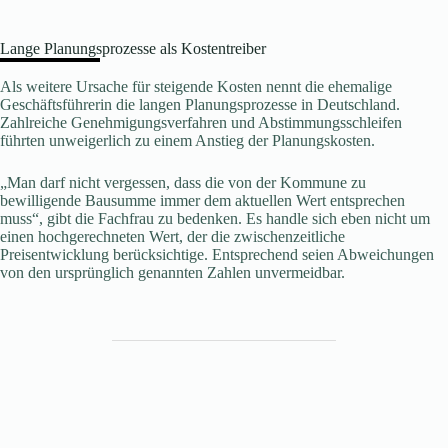
Lange Planungsprozesse als Kostentreiber
Als weitere Ursache für steigende Kosten nennt die ehemalige
Geschäftsführerin die langen Planungsprozesse in Deutschland.
Zahlreiche Genehmigungsverfahren und Abstimmungsschleifen
führten unweigerlich zu einem Anstieg der Planungskosten.
„Man darf nicht vergessen, dass die von der Kommune zu
bewilligende Bausumme immer dem aktuellen Wert entsprechen
muss“, gibt die Fachfrau zu bedenken. Es handle sich eben nicht um
einen hochgerechneten Wert, der die zwischenzeitliche
Preisentwicklung berücksichtige. Entsprechend seien Abweichungen
von den ursprünglich genannten Zahlen unvermeidbar.