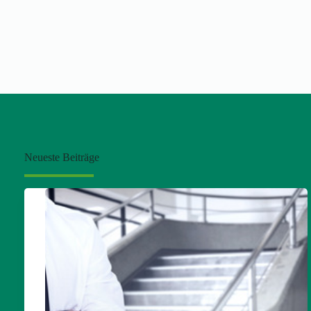
Neueste Beiträge