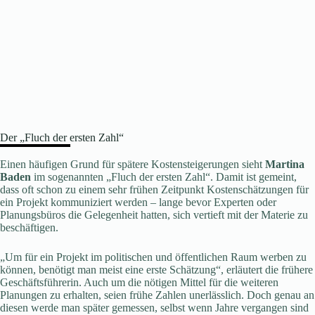
Der „Fluch der ersten Zahl“
Einen häufigen Grund für spätere Kostensteigerungen sieht
Martina
Baden
im sogenannten „Fluch der ersten Zahl“. Damit ist gemeint,
dass oft schon zu einem sehr frühen Zeitpunkt Kostenschätzungen für
ein Projekt kommuniziert werden – lange bevor Experten oder
Planungsbüros die Gelegenheit hatten, sich vertieft mit der Materie zu
beschäftigen.
„Um für ein Projekt im politischen und öffentlichen Raum werben zu
können, benötigt man meist eine erste Schätzung“, erläutert die frühere
Geschäftsführerin. Auch um die nötigen Mittel für die weiteren
Planungen zu erhalten, seien frühe Zahlen unerlässlich. Doch genau an
diesen werde man später gemessen, selbst wenn Jahre vergangen sind